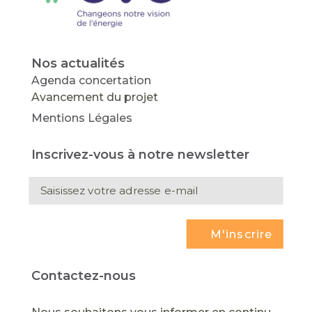
Nos actualités
Agenda concertation
Avancement du projet
Mentions Légales
Inscrivez-vous à notre newsletter
M'inscrire
Contactez-nous