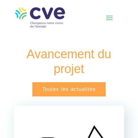
Avancement du
projet
Toutes les actualités