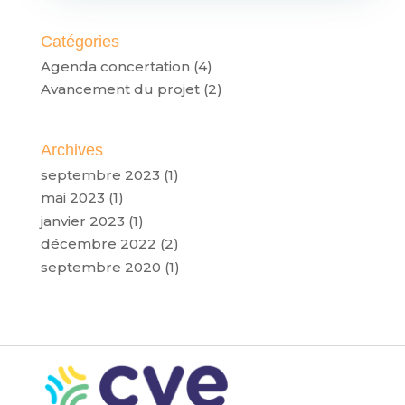
Catégories
Agenda concertation
(4)
Avancement du projet
(2)
Archives
septembre 2023
(1)
mai 2023
(1)
janvier 2023
(1)
décembre 2022
(2)
septembre 2020
(1)