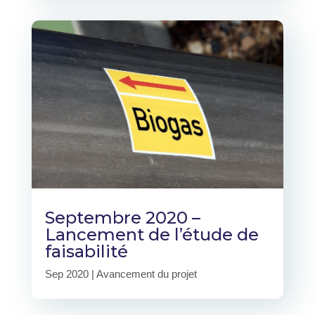
Septembre 2020 –
Lancement de l’étude de
faisabilité
Sep 2020
|
Avancement du projet