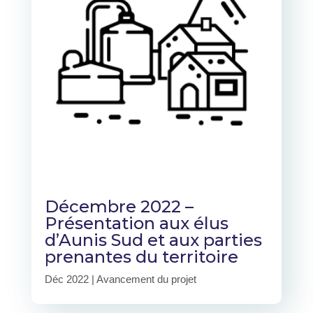
Décembre 2022 –
Présentation aux élus
d’Aunis Sud et aux parties
prenantes du territoire
Déc 2022
|
Avancement du projet