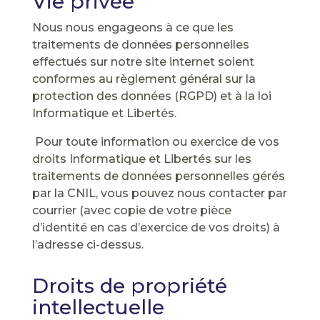
Vie privée
Nous nous engageons à ce que les
traitements de données personnelles
effectués sur notre site internet soient
conformes au règlement général sur la
protection des données (RGPD) et à la loi
Informatique et Libertés.
Pour toute information ou exercice de vos
droits Informatique et Libertés sur les
traitements de données personnelles gérés
par la CNIL, vous pouvez nous contacter par
courrier (avec copie de votre pièce
d’identité en cas d’exercice de vos droits) à
l’adresse ci-dessus.
Droits de propriété
intellectuelle