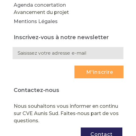
Agenda concertation
Avancement du projet
Mentions Légales
Inscrivez-vous à notre newsletter
M'inscrire
Contactez-nous
Nous souhaitons vous informer en continu
sur CVE Aunis Sud. Faites-nous
part de vos
questions.
Contact