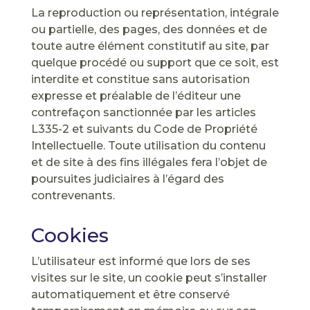
La reproduction ou représentation, intégrale
ou partielle, des pages, des données et de
toute autre élément constitutif au site, par
quelque procédé ou support que ce soit, est
interdite et constitue sans autorisation
expresse et préalable de l’éditeur une
contrefaçon sanctionnée par les articles
L335-2 et suivants du Code de Propriété
Intellectuelle. Toute utilisation du contenu
et de site à des fins illégales fera l’objet de
poursuites judiciaires à l’égard des
contrevenants.
Cookies
L’utilisateur est informé que lors de ses
visites sur le site, un cookie peut s’installer
automatiquement et être conservé