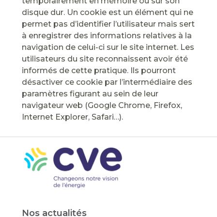
temporairement en mémoire ou sur son
disque dur. Un cookie est un élément qui ne
permet pas d’identifier l’utilisateur mais sert
à enregistrer des informations relatives à la
navigation de celui-ci sur le site internet. Les
utilisateurs du site reconnaissent avoir été
informés de cette pratique. Ils pourront
désactiver ce cookie par l’intermédiaire des
paramètres figurant au sein de leur
navigateur web (Google Chrome, Firefox,
Internet Explorer, Safari…).
Nos actualités