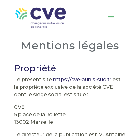
Mentions légales
Propriété
Le présent site
https://cve-aunis-sud.fr
est
la propriété exclusive de la société CVE
dont le siège social est situé :
CVE
5 place de la Joliette
13002 Marseille
Le directeur de la publication est M. Antoine